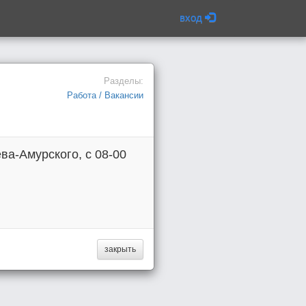
вход
Разделы:
Работа / Вакансии
ва-Амурского, с 08-00
закрыть