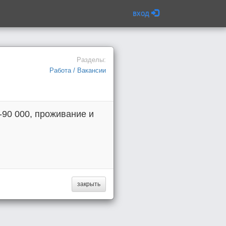
вход
Разделы:
Работа / Вакансии
-90 000, проживание и
закрыть