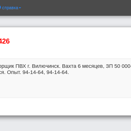
справка
426
рщик ПВХ г. Вилючинск. Вахта 6 месяцев, ЗП 50 000
. Опыт. 94-14-64, 94-14-64.