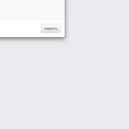
закрыть