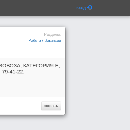
вход
Разделы:
Работа / Вакансии
НЗОВОЗА, КАТЕГОРИЯ Е,
 79-41-22.
закрыть