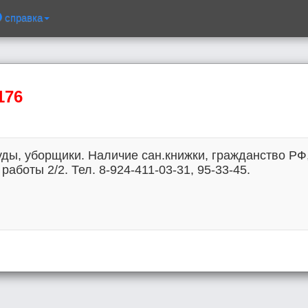
справка
176
ды, уборщики. Наличие сан.книжки, гражданство РФ
работы 2/2. Тел. 8-924-411-03-31, 95-33-45.