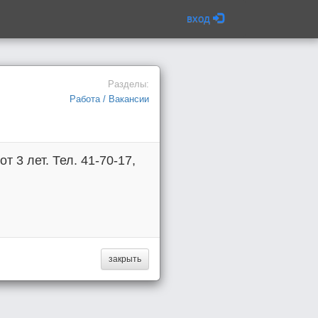
вход
Разделы:
Работа / Вакансии
т 3 лет. Тел. 41-70-17,
закрыть