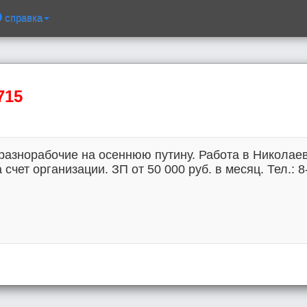
справка
715
разнорабочие на осеннюю путину. Работа в Николаев
счет организации. ЗП от 50 000 руб. в месяц. Тел.: 8