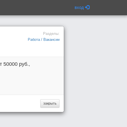
вход
Разделы:
Работа / Вакансии
 50000 руб.,
закрыть