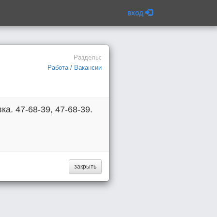
вход
Разделы:
Работа / Вакансии
. 47-68-39, 47-68-39.
закрыть