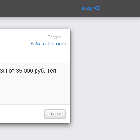
вход
Разделы:
Работа / Вакансии
 от 35 000 руб. Тел.
закрыть