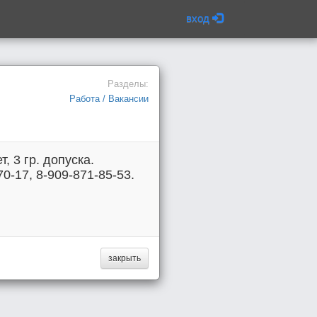
вход
Разделы:
Работа / Вакансии
 3 гр. допуска.
0-17, 8-909-871-85-53.
закрыть