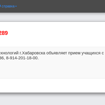
справка
289
хнологий г.Хабаровска объявляет прием учащихся с 
36, 8-914-201-18-00.