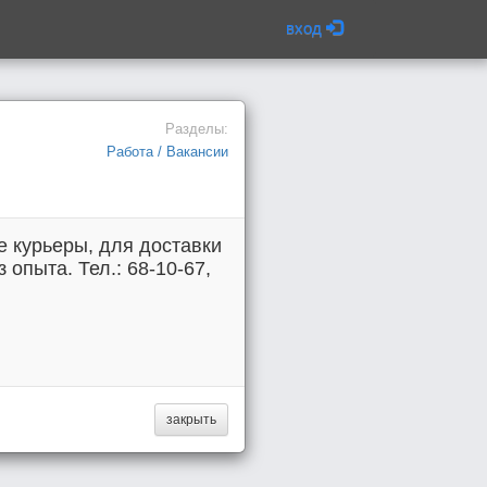
вход
Разделы:
Работа / Вакансии
е курьеры, для доставки
опыта. Тел.: 68-10-67,
закрыть