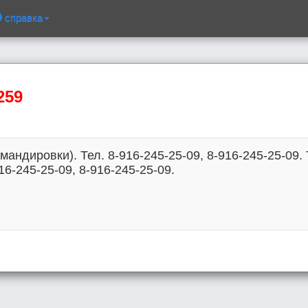
справка
259
андировки). Тел. 8-916-245-25-09, 8-916-245-25-09
16-245-25-09, 8-916-245-25-09.