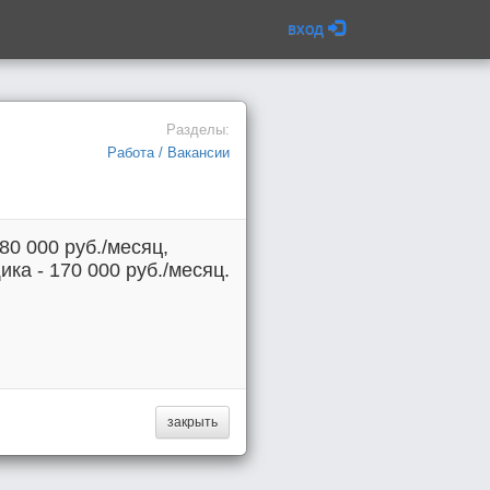
вход
Разделы:
Работа / Вакансии
80 000 руб./месяц,
ка - 170 000 руб./месяц.
закрыть