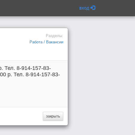
вход
Разделы:
Работа / Вакансии
. Тел. 8-914-157-83-
00 р. Тел. 8-914-157-83-
закрыть