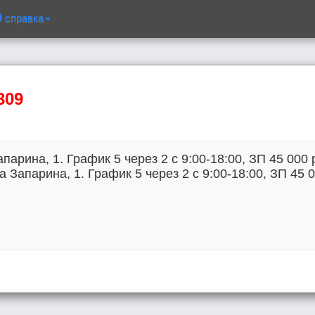
справка
309
парина, 1. График 5 через 2 с 9:00-18:00, ЗП 45 000 р
а Запарина, 1. График 5 через 2 с 9:00-18:00, ЗП 45 0