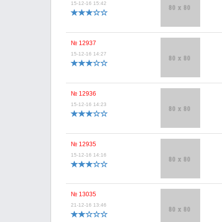
15-12-16 15:42
№ 12937
15-12-16 14:27
№ 12936
15-12-16 14:23
№ 12935
15-12-16 14:16
№ 13035
21-12-16 13:46