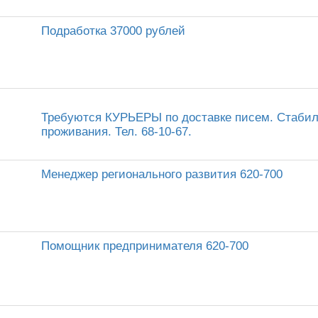
Подработка 37000 рублей
Требуются КУРЬЕРЫ по доставке писем. Стабиль
проживания. Тел. 68-10-67.
Менеджер регионального развития 620-700
Помощник предпринимателя 620-700