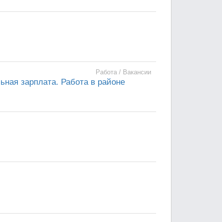
Работа / Вакансии
ная зарплата. Работа в районе