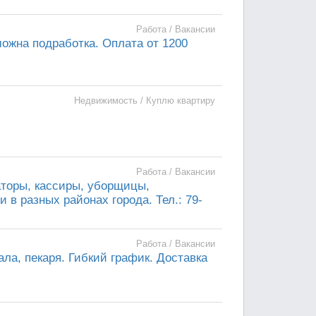
Работа / Вакансии
можна подработка. Оплата от 1200
Недвижимость / Куплю квартиру
Работа / Вакансии
аторы, кассиры, уборщицы,
 в разных районах города. Тел.: 79-
Работа / Вакансии
ла, пекаря. Гибкий график. Доставка