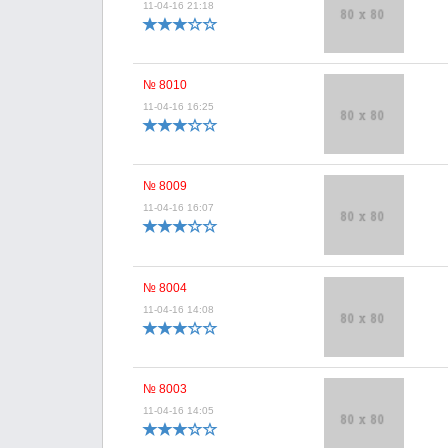
11-04-16 21:18
№ 8010
11-04-16 16:25
№ 8009
11-04-16 16:07
№ 8004
11-04-16 14:08
№ 8003
11-04-16 14:05