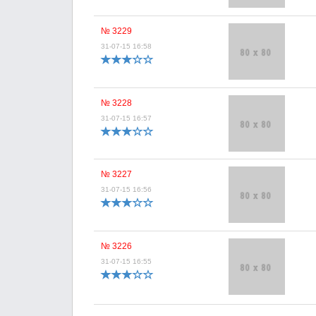
№ 3229
31-07-15 16:58
№ 3228
31-07-15 16:57
№ 3227
31-07-15 16:56
№ 3226
31-07-15 16:55