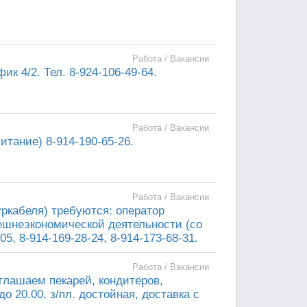
Работа / Вакансии
ик 4/2. Тел. 8-924-106-49-64.
Работа / Вакансии
итание) 8-914-190-65-26.
Работа / Вакансии
кабеля) требуются: оператор
ешнеэкономической деятельности (со
05, 8-914-169-28-24, 8-914-173-68-31.
Работа / Вакансии
глашаем пекарей, кондитеров,
о 20.00, з/пл. достойная, доставка с