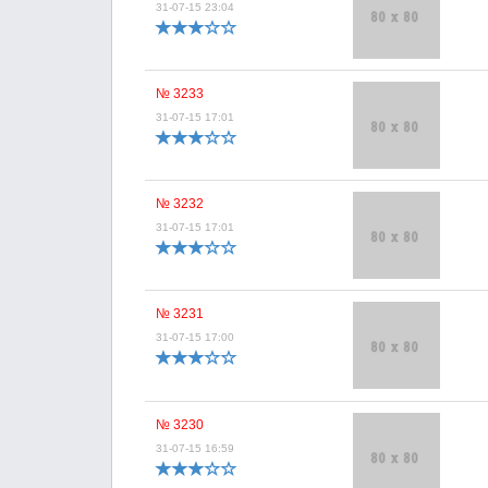
31-07-15 23:04
№ 3233
31-07-15 17:01
№ 3232
31-07-15 17:01
№ 3231
31-07-15 17:00
№ 3230
31-07-15 16:59