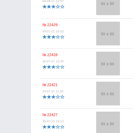
04-08-21 12:57
№ 22429
30-07-21 14:52
№ 22428
30-07-21 13:35
№ 22421
29-07-21 11:26
№ 22427
29-07-21 16:12