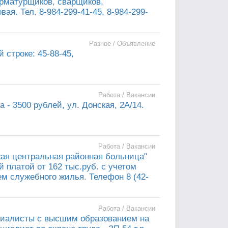
рматурщиков, сварщиков,
ая. Тел. 8-984-299-41-45, 8-984-299-
Разное / Объявление
строке: 45-88-45,
Работа / Вакансии
- 3500 рублей, ул. Донская, 2А/14.
Работа / Вакансии
ая центральная районная больница"
 платой от 162 тыс.руб. с учетом
м служебного жилья. Телефон 8 (42-
Работа / Вакансии
ециалисты с высшим образованием на