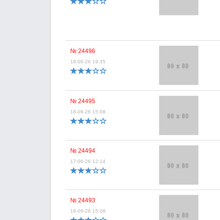
№ 24496
18-06-26 19:35
№ 24495
18-06-26 15:08
№ 24494
17-06-26 12:14
№ 24493
16-06-26 15:08