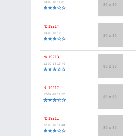
13-09-18 11:31
№ 19214
13-09-18 10:32
№ 19213
12-09-18 15:46
№ 19212
12-09-18 11:52
№ 19211
12-09-18 11:40