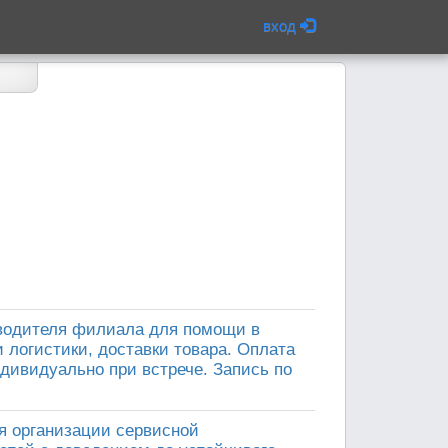
вход
водителя филиала для помощи в
 логистики, доставки товара. Оплата
индивидуально при встрече. Запись по
я организации сервисной