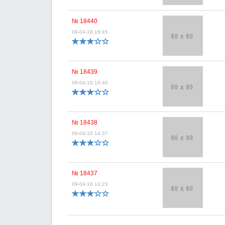
№ 18440
09-04-18 16:45
№ 18439
09-04-18 16:40
№ 18438
09-04-18 14:37
№ 18437
09-04-18 14:23