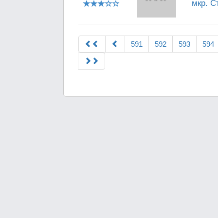
мкр. С
591
592
593
594