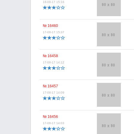
18-08-17 15:16
№ 16460
17-08-17 15:37
№ 16458
17-08-17 14:12
№ 16457
17-08-17 14:09
№ 16456
17-08-17 14:03