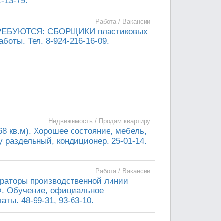
-13-79.
Работа / Вакансии
РЕБУЮТСЯ: СБОРЩИКИ пластиковых
боты. Тел. 8-924-216-16-09.
Недвижимость / Продам квартиру
68 кв.м). Хорошее состояние, мебель,
у раздельный, кондиционер. 25-01-14.
Работа / Вакансии
раторы производственной линии
Ф. Обучение, официальное
ты. 48-99-31, 93-63-10.