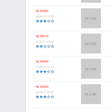
№ 16464
18-08-17 15:16
№ 16472
20-08-17 19:36
№ 16444
16-08-17 16:45
№ 16443
16-08-17 16:10