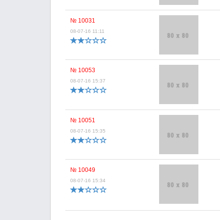
№ 10031
08-07-16 11:11
№ 10053
08-07-16 15:37
№ 10051
08-07-16 15:35
№ 10049
08-07-16 15:34