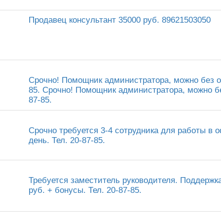
Продавец консультант 35000 руб. 89621503050
Срочно! Помощник администратора, можно без оп
85. Срочно! Помощник администратора, можно без
87-85.
Срочно требуется 3-4 сотрудника для работы в о
день. Тел. 20-87-85.
Требуется заместитель руководителя. Поддержка
руб. + бонусы. Тел. 20-87-85.