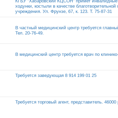
КГБУ "Хабаровский КЦСОН" примет инвалидные к
ходунки, костыли в качестве благотворительной
учреждения. Ул. Фрунзе, 67, к. 123. Т. 75-87-31
В частный медицинский центр требуется главный
Тел. 20-76-49.
В медицинский центр требуется врач по клинико-
Требуется заведующая 8 914 199 01 25
Требуется торговый агент, представитель. 46000 