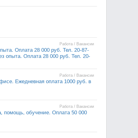
Работа / Вакансии
ыта. Оплата 28 000 руб. Тел. 20-87-
 опыта. Оплата 28 000 руб. Тел. 20-
Работа / Вакансии
фисе. Ежедневная оплата 1000 руб. в
Работа / Вакансии
, помощь, обучение. Оплата 50 000