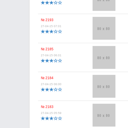
№ 2193
27-04-15 07:01
№ 2185
27-04-15 06:01
№ 2184
27-04-15 06:00
№ 2183
27-04-15 05:59