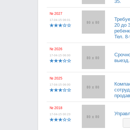
35.
№ 2027
Требуе
17-04-15 06:01
20 до 
ребенк
Тел. 8
№ 2026
Срочно
17-04-15 06:00
выезд. 
№ 2025
Компан
17-04-15 06:00
сотруд
продав
№ 2018
Управл
17-04-15 00:23