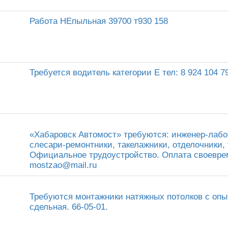
Работа НЕпыльная 39700 т930 158
Требуется водитель категории Е тел: 8 924 104 7
«Хабаровск Автомост» требуются: инженер-лабо
слесари-ремонтники, такелажники, отделочники, 
Официальное трудоустройство. Оплата своевреме
mostzao@mail.ru
Требуются монтажники натяжных потолков с опы
сдельная. 66-05-01.